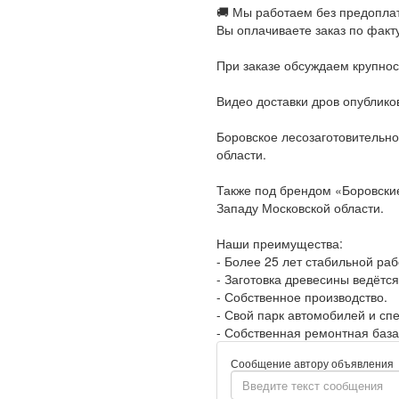
🚚 Мы работаем без предопла
Вы оплачиваете заказ по факт
При заказе обсуждаем крупнос
Видео доставки дров опублико
Боровское лесозаготовительно
области.
Также под брендом «Боровские
Западу Московской области.
Наши преимущества:
- Более 25 лет стабильной раб
- Заготовка древесины ведётся
- Собственное производство.
- Свой парк автомобилей и спе
- Собственная ремонтная база
Сообщение автору объявления