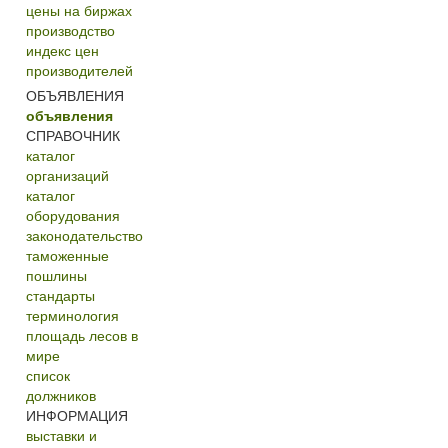
цены на биржах
производство
индекс цен
производителей
ОБЪЯВЛЕНИЯ
объявления
СПРАВОЧНИК
каталог
организаций
каталог
оборудования
законодательство
таможенные
пошлины
стандарты
терминология
площадь лесов в
мире
список
должников
ИНФОРМАЦИЯ
выставки и