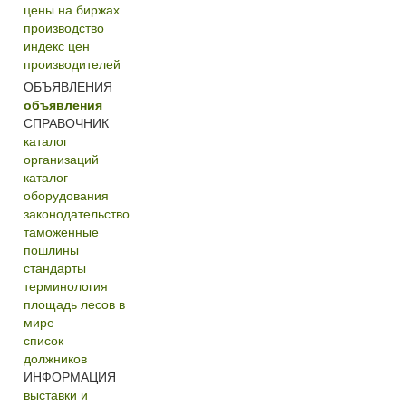
цены на биржах
производство
индекс цен
производителей
ОБЪЯВЛЕНИЯ
объявления
СПРАВОЧНИК
каталог
организаций
каталог
оборудования
законодательство
таможенные
пошлины
стандарты
терминология
площадь лесов в
мире
список
должников
ИНФОРМАЦИЯ
выставки и