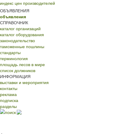
индекс цен производителей
ОБЪЯВЛЕНИЯ
объявления
СПРАВОЧНИК
каталог организаций
каталог оборудования
законодательство
таможенные пошлины
стандарты
терминология
площадь лесов в мире
список должников
ИНФОРМАЦИЯ
выставки и мероприятия
контакты
реклама
подписка
разделы
поиск