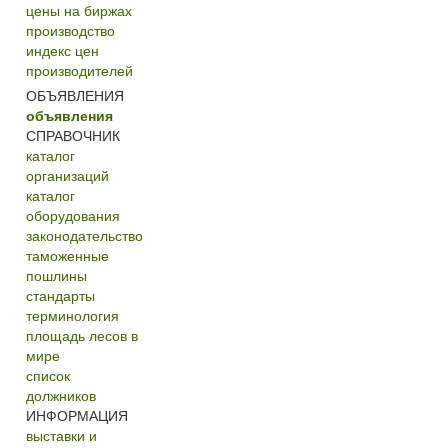
цены на биржах
производство
индекс цен
производителей
ОБЪЯВЛЕНИЯ
объявления
СПРАВОЧНИК
каталог
организаций
каталог
оборудования
законодательство
таможенные
пошлины
стандарты
терминология
площадь лесов в
мире
список
должников
ИНФОРМАЦИЯ
выставки и