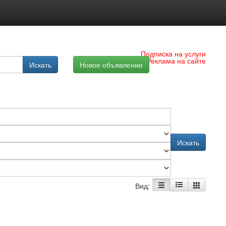
Подписка на услуги
Реклама на сайте
Искать
Новое объявление
Искать
Вид: