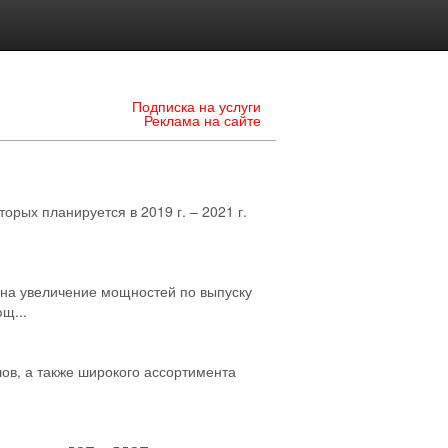
Подписка на услуги
Реклама на сайте
рых планируется в 2019 г. – 2021 г.
на увеличение мощностей по выпуску
щ...
в, а также широкого ассортимента