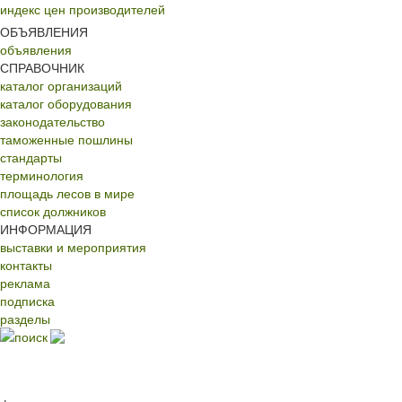
индекс цен производителей
ОБЪЯВЛЕНИЯ
объявления
СПРАВОЧНИК
каталог организаций
каталог оборудования
законодательство
таможенные пошлины
стандарты
терминология
площадь лесов в мире
список должников
ИНФОРМАЦИЯ
выставки и мероприятия
контакты
реклама
подписка
разделы
поиск