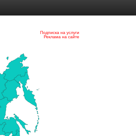
Подписка на услуги
Реклама на сайте