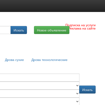
Подписка на услуги
Реклама на сайте
Искать
Новое объявление
Дрова сухие
Дрова технологические
Искать