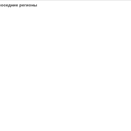
соседние регионы