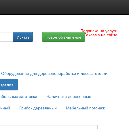
Подписка на услуги
Реклама на сайте
Искать
Новое объявление
Оборудование для деревопереработки и лесозаготовки
зделия
ебельные заготовки
Наличники деревянные
янный
Грибок деревянный
Мебельный погонаж