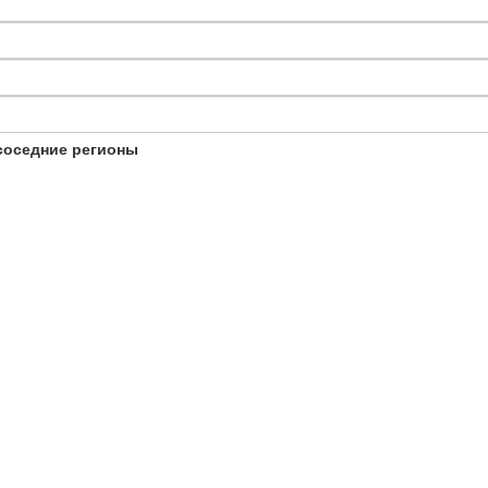
соседние регионы