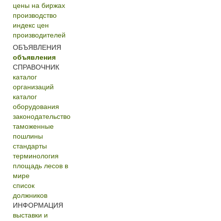
цены на биржах
производство
индекс цен
производителей
ОБЪЯВЛЕНИЯ
объявления
СПРАВОЧНИК
каталог
организаций
каталог
оборудования
законодательство
таможенные
пошлины
стандарты
терминология
площадь лесов в
мире
список
должников
ИНФОРМАЦИЯ
выставки и