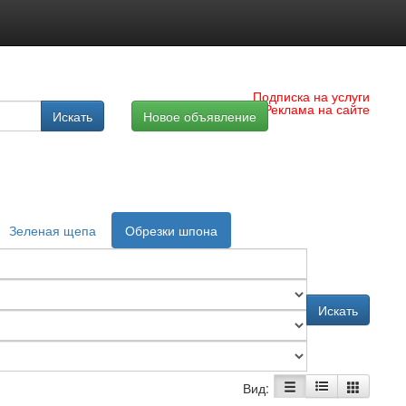
Подписка на услуги
Реклама на сайте
Искать
Новое объявление
Зеленая щепа
Обрезки шпона
Искать
Вид: