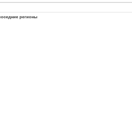
соседние регионы