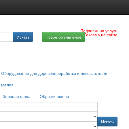
Подписка на услуги
Реклама на сайте
Искать
Новое объявление
Оборудование для деревопереработки и лесозаготовки
зделия
Зеленая щепа
Обрезки шпона
Искать