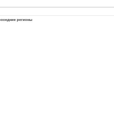
соседние регионы