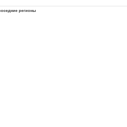
соседние регионы