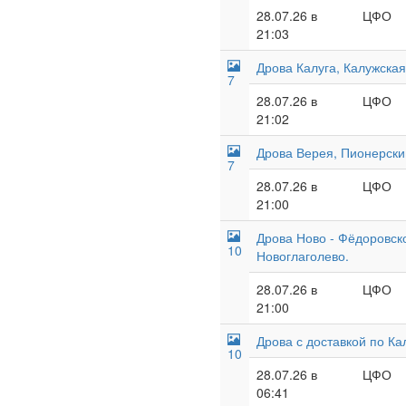
28.07.26 в
ЦФО
21:03
Дрова Калуга, Калужская
7
28.07.26 в
ЦФО
21:02
Дрова Верея, Пионерски
7
28.07.26 в
ЦФО
21:00
Дрова Ново - Фёдоровско
10
Новоглаголево.
28.07.26 в
ЦФО
21:00
Дрова с доставкой по Ка
10
28.07.26 в
ЦФО
06:41