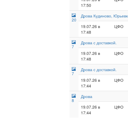
17:50
Дрова Кудиново, Юрьевк
20
19.07.26 в
ЦФО
17:48
Дрова с доставкой.
7
19.07.26 в
ЦФО
17:48
Дрова с доставкой.
7
19.07.26 в
ЦФО
17:44
Дрова
8
19.07.26 в
ЦФО
17:44