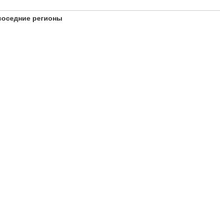
соседние регионы