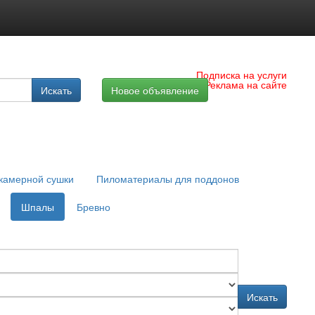
Подписка на услуги
Реклама на сайте
Искать
Новое объявление
камерной сушки
Пиломатериалы для поддонов
Шпалы
Бревно
Искать