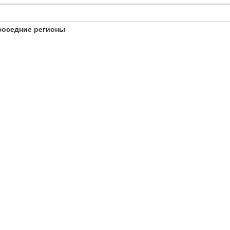
соседние регионы