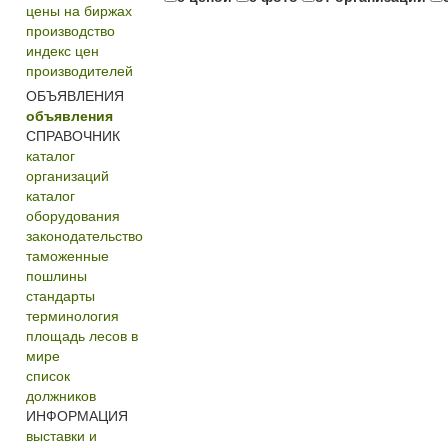
цены на биржах
производство
индекс цен
производителей
ОБЪЯВЛЕНИЯ
объявления
СПРАВОЧНИК
каталог
организаций
каталог
оборудования
законодательство
таможенные
пошлины
стандарты
терминология
площадь лесов в
мире
список
должников
ИНФОРМАЦИЯ
выставки и