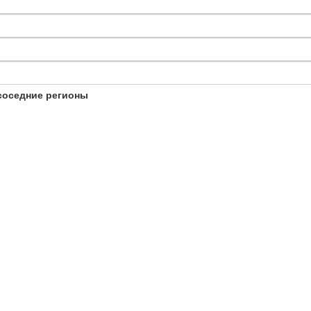
соседние регионы