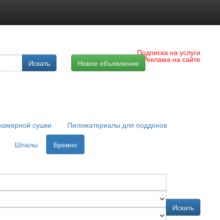
Подписка на услуги
Реклама на сайте
Искать
Новое объявление
камерной сушки
Пиломатериалы для поддонов
Шпалы
Бревно
Искать