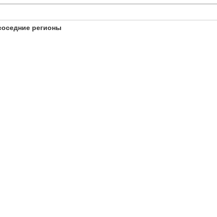
соседние регионы