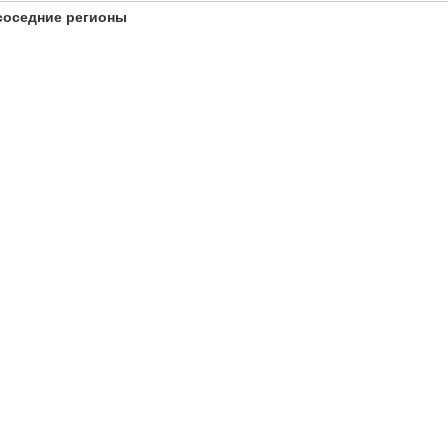
соседние регионы