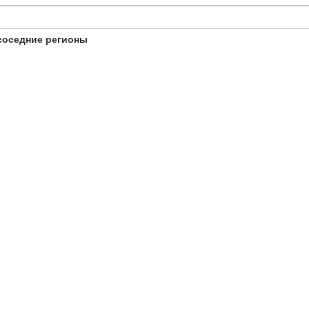
соседние регионы