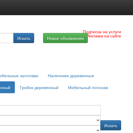
Подписка на услуги
Реклама на сайте
Искать
Новое объявление
ебельные заготовки
Наличники деревянные
янный
Грибок деревянный
Мебельный погонаж
Искать