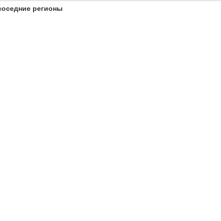
соседние регионы