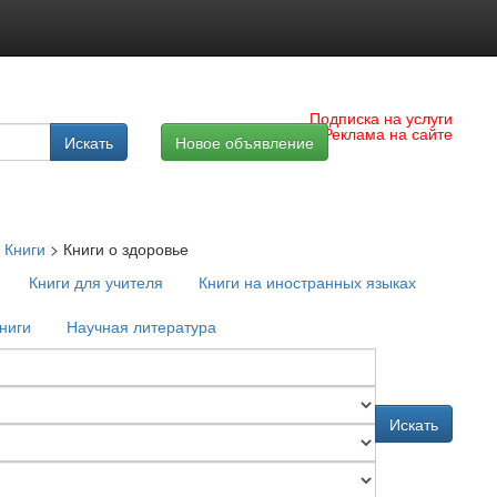
Подписка на услуги
Реклама на сайте
Искать
Новое объявление
>
Книги
>
Книги о здоровье
Книги для учителя
Книги на иностранных языках
ниги
Научная литература
Искать