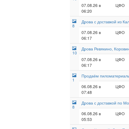
07.08.26 в
ЦФО
06:20
Дрова с доставкой из Ка
8
07.08.26 в
ЦФО
06:17
Дрова Ревякино, Корови
10
07.08.26 в
ЦФО
06:17
Продаём пиломатериалы 
1
06.08.26 в
ЦФО
07:48
Дрова с доставкой по Мо
8
06.08.26 в
ЦФО
05:53