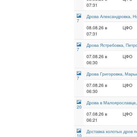
07:31
Дрова Александровка, Н
7
08.08.26 в
ЦФО
07:31
Дрова Ястребовка, Петр
7
07.08.26 в
ЦФО
06:30
Дрова Григоровка, Марьи
7
07.08.26 в
ЦФО
06:30
Дрова в Малоярославце,
20
07.08.26 в
ЦФО
06:21
Доставка колотых дров 
10