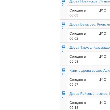
Дрова Новинское, Литви
7
Сегодня в
ЦФО
06:03
Дрова Бекасово, Киевск
7
Сегодня в
ЦФО
06:02
Дрова Таруса, Кузьмище
7
Сегодня в
ЦФО
05:59
Купить дрова совхоз Арх
13
Сегодня в
ЦФО
05:57
Дрова Райсемёновское, 
7
Сегодня в
ЦФО
05:18