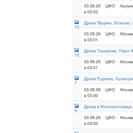
03.08.26
ЦФО
Калужс
в 03:03
Дрова Ярцево, Исаково,
10
03.08.26
ЦФО
Москва
в 03:01
Дрова Таширово, Наро-
12
03.08.26
ЦФО
Москва
в 03:01
Дрова Руднево, Кузнецо
7
03.08.26
ЦФО
Москва
в 03:00
Дрова в Малоярославце,
9
03.08.26
ЦФО
Москва
в 03:00