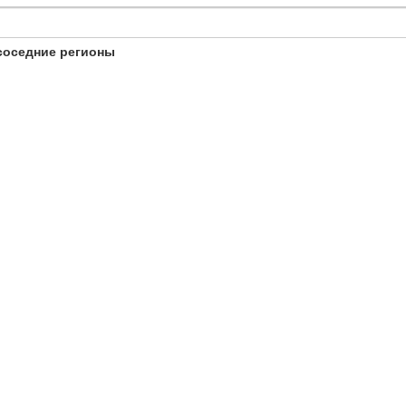
соседние регионы