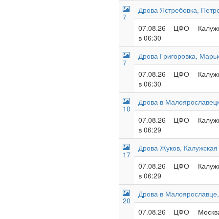
Дрова Ястребовка, Петр
7
07.08.26
ЦФО
Калужс
в 06:30
Дрова Григоровка, Марьи
7
07.08.26
ЦФО
Калужс
в 06:30
Дрова в Малоярославецк
10
07.08.26
ЦФО
Калужс
в 06:29
Дрова Жуков, Калужская 
17
07.08.26
ЦФО
Калужс
в 06:29
Дрова в Малоярославце,
20
07.08.26
ЦФО
Москва